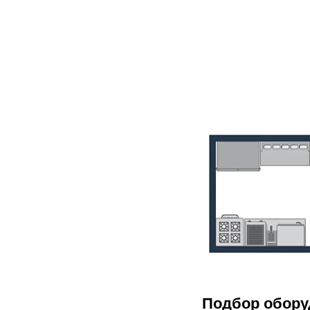
Подбор обору