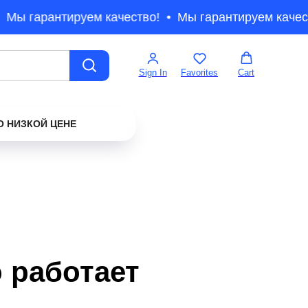
Мы гарантируем качество!
Мы гарантируем качест
Sign In
Favorites
Cart
О НИЗКОЙ ЦЕНЕ
о работает