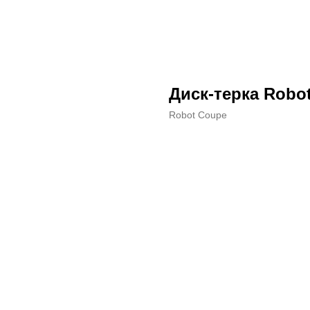
Диск-терка Robo
Robot Coupe
ДОБАВИТЬ В КОРЗИНУ