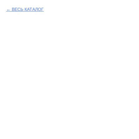
ВЕСЬ КАТАЛОГ