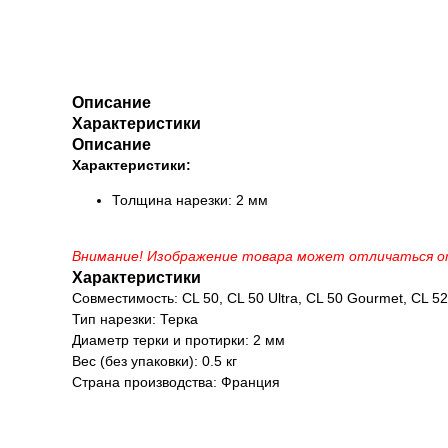
Описание
Характеристики
Описание
Характеристики:
Толщина нарезки: 2 мм
Внимание! Изображение товара может отличаться от
Характеристики
Совместимость: CL 50, CL 50 Ultra, CL 50 Gourmet, CL 52,
Тип нарезки: Терка
Диаметр терки и протирки: 2 мм
Вес (без упаковки): 0.5 кг
Страна производства: Франция