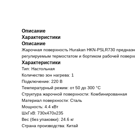
Описание
Характеристики
Описание
Жарочная поверхность Hurakan HKN-PSLR730 предназна
регулируемым термостатом и бортиком рабочей поверх
Характеристики
Тип: Настольная
Количество зон нагрева: 1
Подключение: 220 В
Температурный режим: от 50 до 300 °С
Структура жарочной поверхности: Комбинированная
Материал поверхности: Сталь
Мощность: 4.4 кВт
ШхГхВ: 730х470х235
Вес (без упаковки): 24.6 кг
Страна производства: Китай