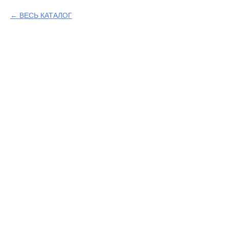
ВЕСЬ КАТАЛОГ