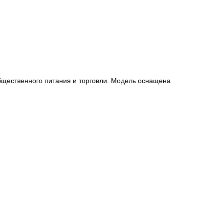
бщественного питания и торговли. Модель оснащена