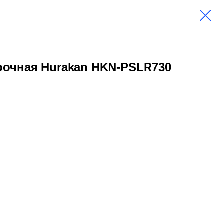
рочная Hurakan HKN-PSLR730