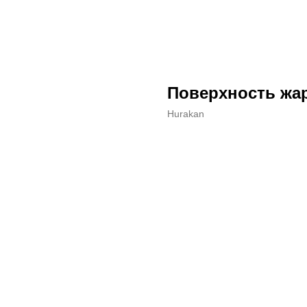
Поверхность жа
Hurakan
ДОБАВИТЬ В КОРЗИНУ