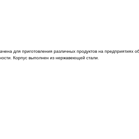
чена для приготовления различных продуктов на предприятиях о
ности. Корпус выполнен из нержавеющей стали.