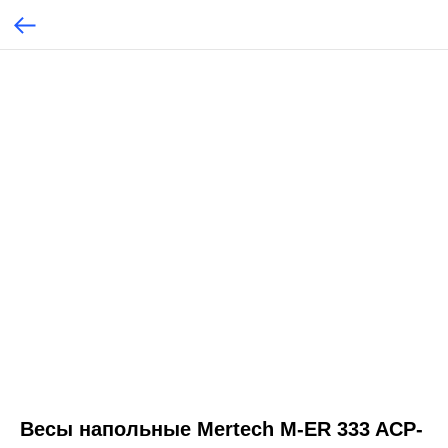
Весы напольные Mertech M-ER 333 ACP-