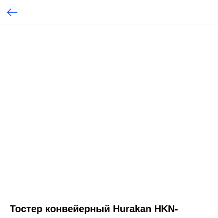
Тостер конвейерный Hurakan HKN-