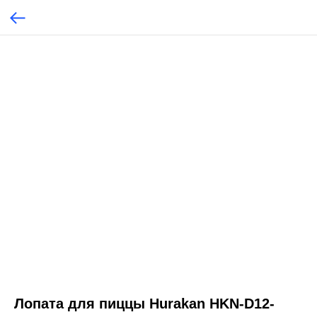
Лопата для пиццы Hurakan HKN-D12-