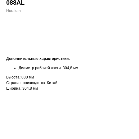
088AL
Hurakan
ДОБАВИТЬ В КОРЗИНУ
Дополнительные характеристики:
Диаметр рабочей части: 304,8 мм
Высота: 880 мм
Страна производства: Китай
Ширина: 304.8 мм