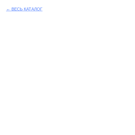
ВЕСЬ КАТАЛОГ