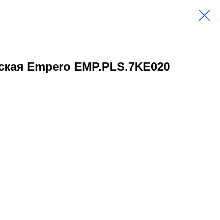
ская Empero EMP.PLS.7KE020