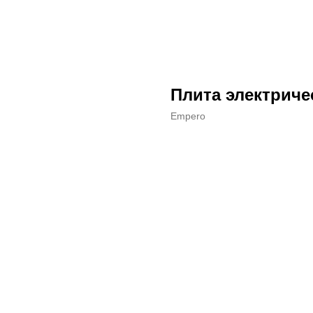
Плита электриче
Empero
ДОБАВИТЬ В КОРЗИНУ