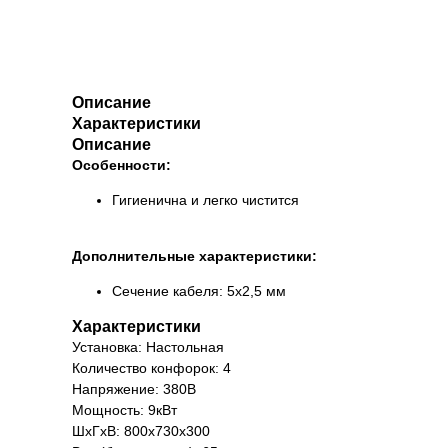
Описание
Характеристики
Описание
Особенности:
Гигиенична и легко чистится
Дополнительные характеристики:
Сечение кабеля: 5х2,5 мм
Характеристики
Установка: Настольная
Количество конфорок: 4
Напряжение: 380В
Мощность: 9кВт
ШхГхВ: 800х730х300