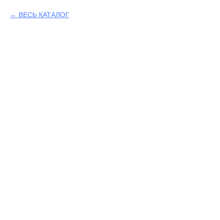
ВЕСЬ КАТАЛОГ