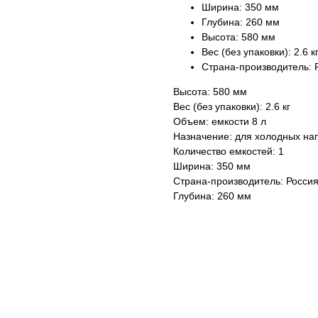
Ширина: 350 мм
Глубина: 260 мм
Высота: 580 мм
Вес (без упаковки): 2.6 к
Страна-производитель: 
Высота: 580 мм
Вес (без упаковки): 2.6 кг
Объем: емкости 8 л
Назначение: для холодных на
Количество емкостей: 1
Ширина: 350 мм
Страна-производитель: Росси
Глубина: 260 мм