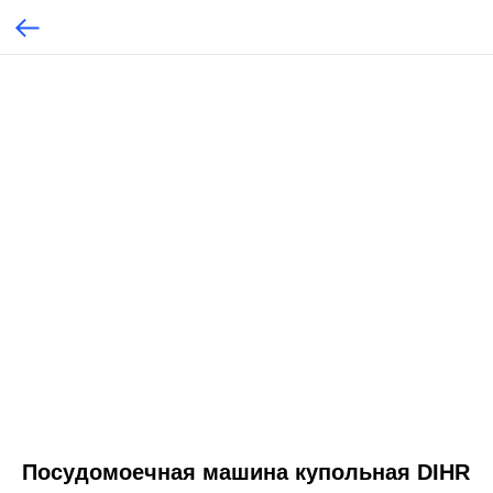
Посудомоечная машина купольная DIHR