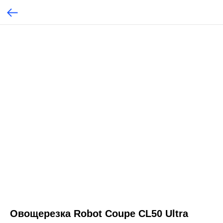
Овощерезка Robot Coupe CL50 Ultra