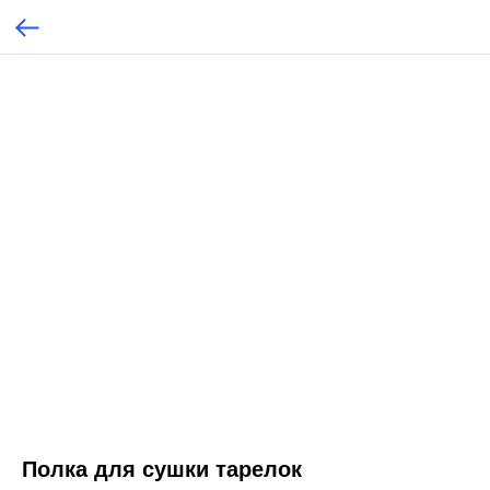
Полка для сушки тарелок