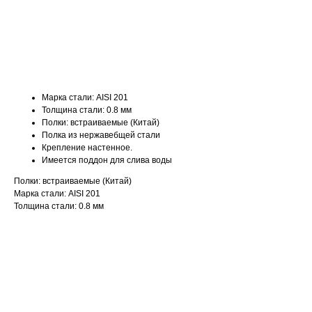
ДОБАВИТЬ В КОРЗИНУ
Марка стали: AISI 201
Толщина стали: 0.8 мм
Полки: встраиваемые (Китай)
Полка из нержавебщей стали
Крепление настенное.
Имеется поддон для слива воды
Полки: встраиваемые (Китай)
Марка стали: AISI 201
Толщина стали: 0.8 мм