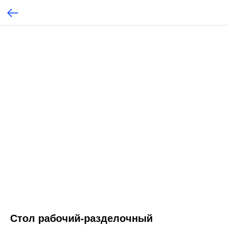
Стол рабочий-разделочный