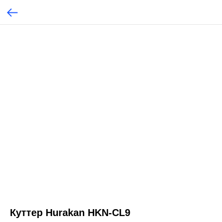
Куттер Hurakan HKN-CL9