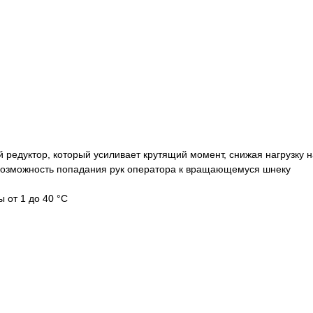
редуктор, который усиливает крутящий момент, снижая нагрузку н
возможность попадания рук оператора к вращающемуся шнеку
 от 1 до 40 °С