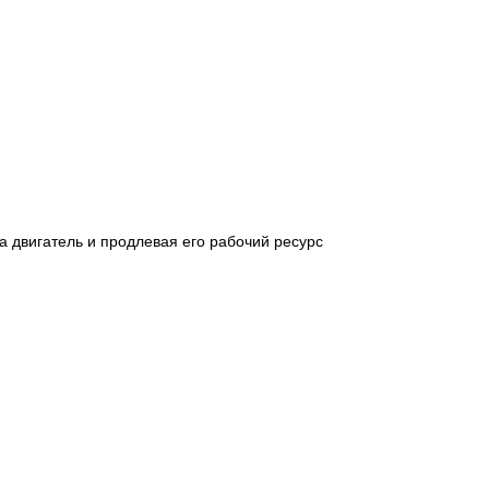
а двигатель и продлевая его рабочий ресурс