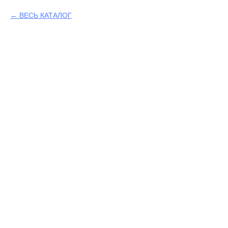
ВЕСЬ КАТАЛОГ