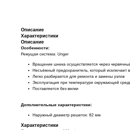
Описание
Характеристики
Описание
Особенности:
Режущая система: Unger
Вращение шнека осуществляется через червячный 
Несъёмный предохранитель, который исключает 
Легко разбирается для ремонта и замены узлов
Эксплуатация при температуре окружающей среды
Поставляется без вилки
Дополнительные характеристики:
Наружный диаметр решеток: 82 мм
Характеристики