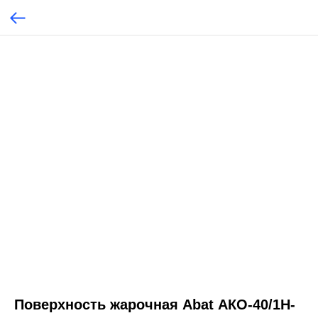
Поверхность жарочная Abat АКО-40/1Н-