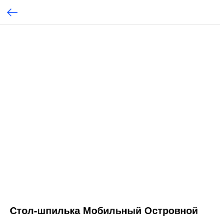
Стол-шпилька Мобильный Островной