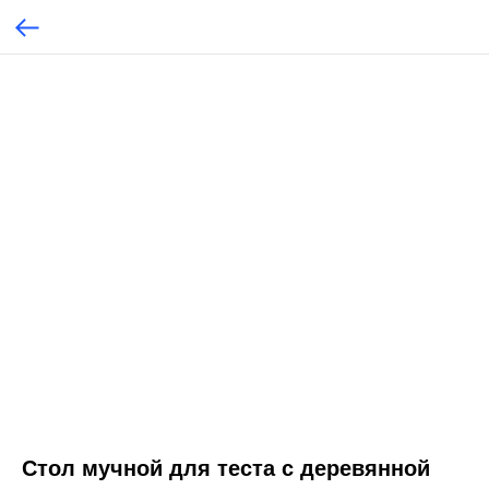
Стол мучной для теста с деревянной