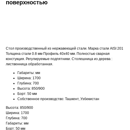
поверхностью
ДОБАВИТЬ В КОРЗИНУ
Стол производственный из нержавеющей стали. Марка стали AISI 201
Толщина стали 0.8 мм Профиль 40х40 мм. Полностью сварная
констукция. Регулируемые подпятники. Столешница из дерева :
лиственница обработанная.
Габариты: мм
Ширина: 1700
Глубина: 700
Высота: 850/900
Борт: 50 мм
Собственное производство: Ташкент, Узбекистан
Высота: 850/900
Ширина: 1700
Глубина: 700
Габариты: мм
Борт: 50 мм