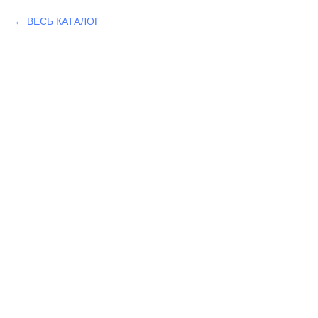
ВЕСЬ КАТАЛОГ