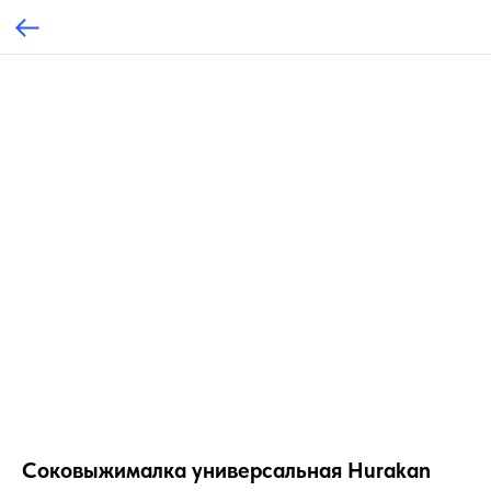
Соковыжималка универсальная Hurakan