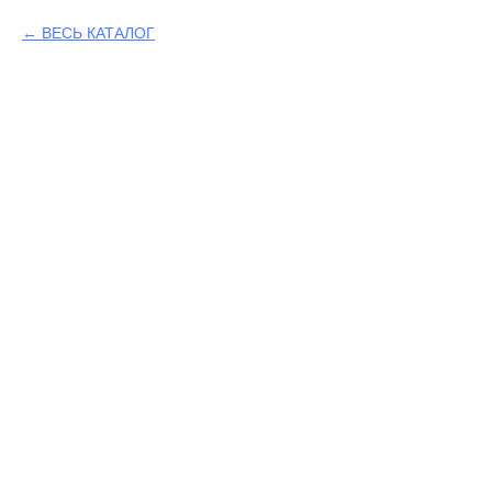
ВЕСЬ КАТАЛОГ