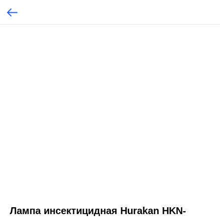
Лампа инсектицидная Hurakan HKN-