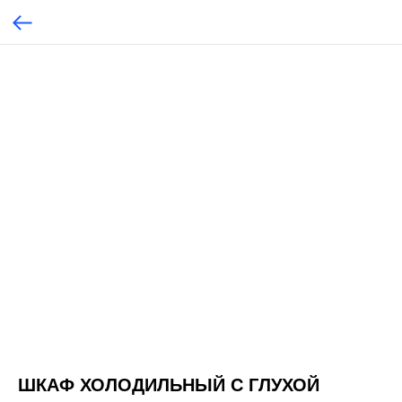
ШКАФ ХОЛОДИЛЬНЫЙ С ГЛУХОЙ