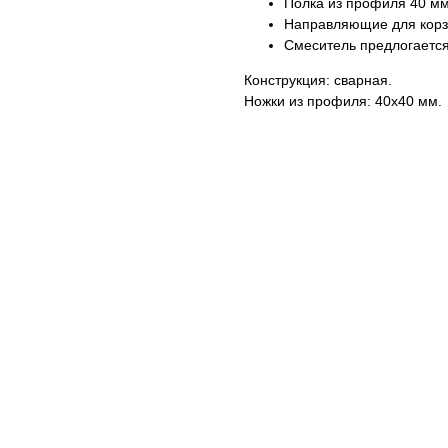
Полка из профиля 40 мм
Направляющие для корз
Смеситель предлогается
Конструкция: сварная.
Ножки из профиля: 40х40 мм.