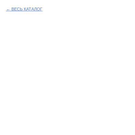
ВЕСЬ КАТАЛОГ