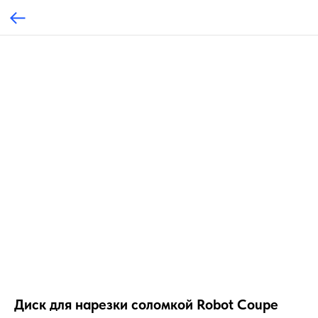
Диск для нарезки соломкой Robot Coupe