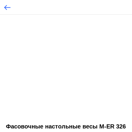
Фасовочные настольные весы M-ER 326