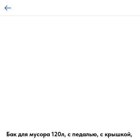
Бак для мусора 120л, с педалью, с крышкой,