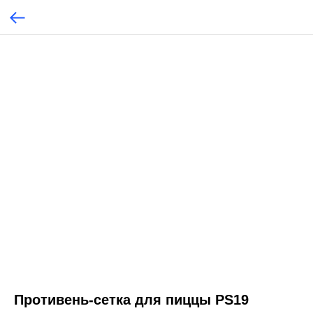
Противень-сетка для пиццы PS19