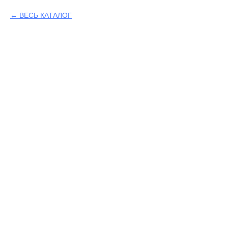
ВЕСЬ КАТАЛОГ