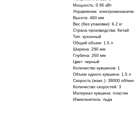
Мощность: 0.95 кВт
Управление: электромеханиче
Высота: 460 мм
Вес (без упаковки): 6.2 кг
Страна производства: Китай
Тип: кухонный
Общий объем: 1.5 л
Ширина: 290 мм
Глубина: 260 мм
Цвет: черный
Количество кувшинов: 1
Объем одного кувшина: 1.5 л
Скорость (макс.): 38000 об/ми
Количество скоростей: 3
Материал кувшина: пластик
Измельчитель: льда