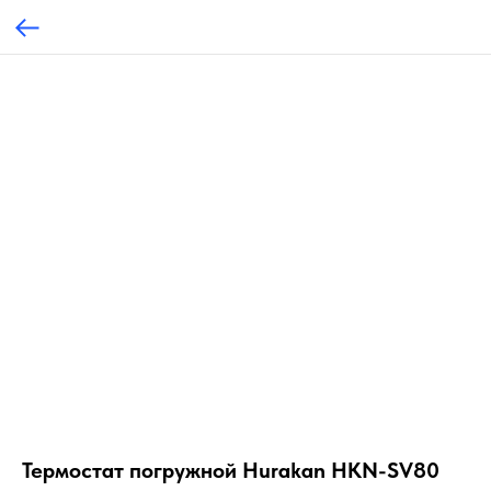
Термостат погружной Hurakan HKN-SV80