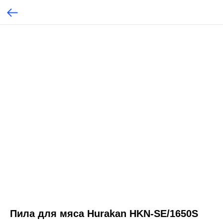
Пила для мяса Hurakan HKN-SE/1650S