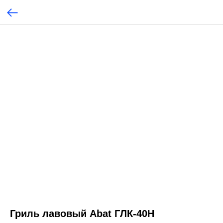
Гриль лавовый Abat ГЛК-40Н