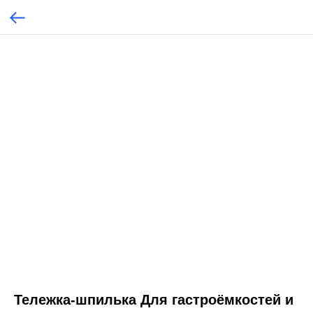
Тележка-шпилька Для гастроёмкостей и