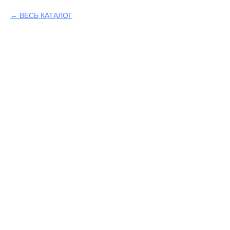
ВЕСЬ КАТАЛОГ