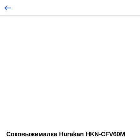
Соковыжималка Hurakan HKN-CFV60M