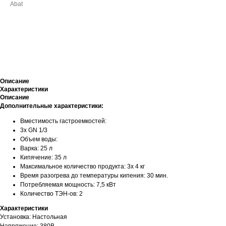
Abat
ДОБАВИТЬ В КОРЗИНУ
Описание
Характеристики
Описание
Дополнительные характеристики:
Вместимость гастроемкостей:
3x GN 1/3
Объем воды:
Варка: 25 л
Кипячение: 35 л
Максимальное количество продукта: 3х 4 кг
Время разогрева до температуры кипения: 30 мин.
Потребляемая мощность: 7,5 кВт
Количество ТЭН-ов: 2
Характеристики
Установка: Настольная