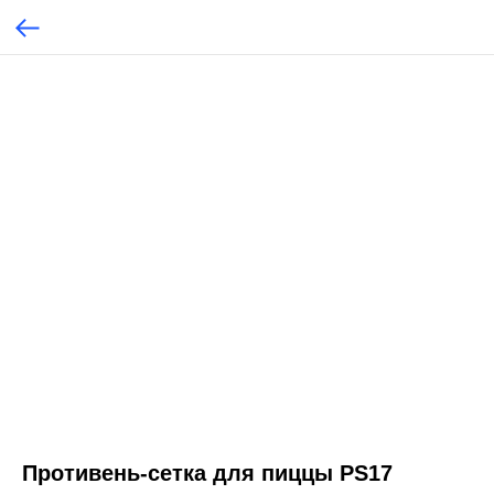
Противень-сетка для пиццы PS17