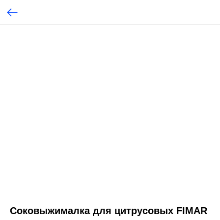
Соковыжималка для цитрусовых FIMAR