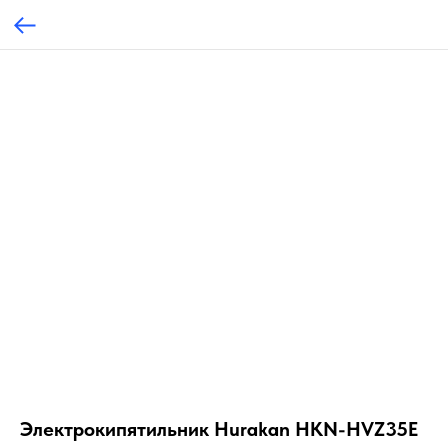
Электрокипятильник Hurakan HKN-HVZ35E