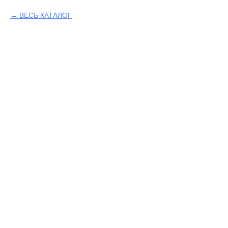
ВЕСЬ КАТАЛОГ