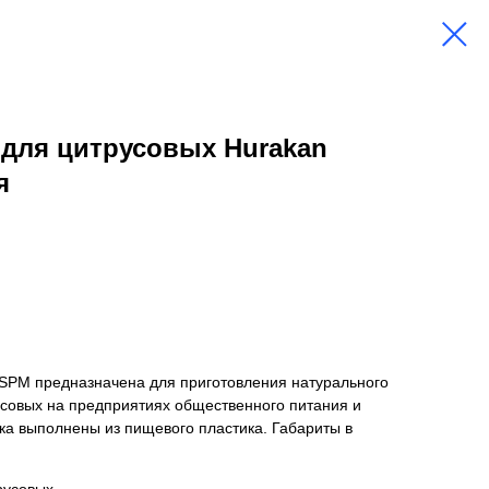
для цитрусовых Hurakan
я
SPM предназначена для приготовления натурального
усовых на предприятиях общественного питания и
тка выполнены из пищевого пластика. Габариты в