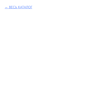
ВЕСЬ КАТАЛОГ