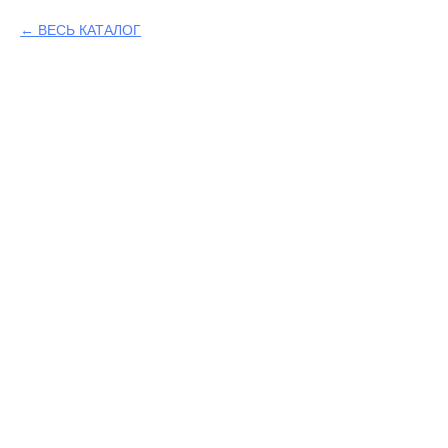
ВЕСЬ КАТАЛОГ