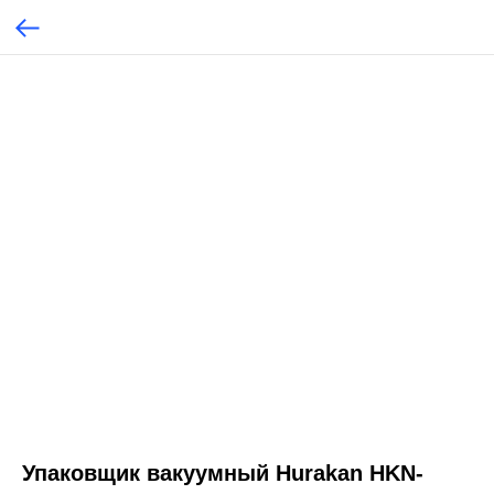
Упаковщик вакуумный Hurakan HKN-