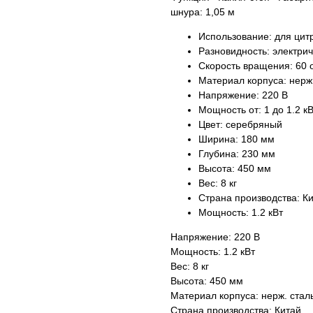
шнура: 1,05 м
Использование: для цит
Разновидность: электри
Скорость вращения: 60 
Материал корпуса: нерж
Напряжение: 220 В
Мощность от: 1 до 1.2 к
Цвет: серебряный
Ширина: 180 мм
Глубина: 230 мм
Высота: 450 мм
Вес: 8 кг
Страна производства: К
Мощность: 1.2 кВт
Напряжение: 220 В
Мощность: 1.2 кВт
Вес: 8 кг
Высота: 450 мм
Материал корпуса: нерж. стал
Страна производства: Китай