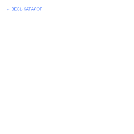
ВЕСЬ КАТАЛОГ