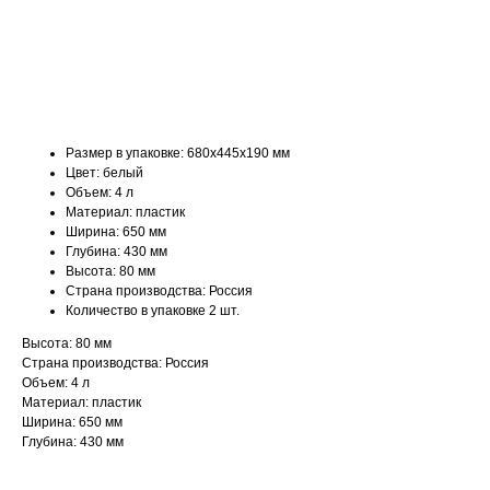
ДОБАВИТЬ В КОРЗИНУ
Размер в упаковке: 680х445х190 мм
Цвет: белый
Объем: 4 л
Материал: пластик
Ширина: 650 мм
Глубина: 430 мм
Высота: 80 мм
Страна производства: Россия
Количество в упаковке 2 шт.
Высота: 80 мм
Страна производства: Россия
Объем: 4 л
Материал: пластик
Ширина: 650 мм
Глубина: 430 мм