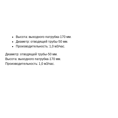
ДОБАВИТЬ В КОРЗИНУ
Высота: выходного патрубка-170 мм.
Диаметр: отводящей трубы-50 мм.
Производительность: 1,0 м3/час.
Диаметр: отводящей трубы-50 мм.
Высота: выходного патрубка-170 мм.
Производительность: 1,0 м3/час.