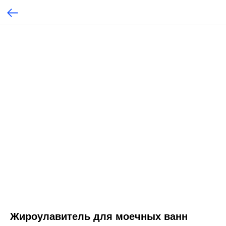
Жироулавитель для моечных ванн