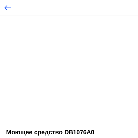
Моющее средство DB1076A0