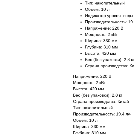
Тип: накопительный
Объем: 10 л
Индикатор уровня: воды
Производительность: 19.
Напряжение: 220 В
Мощность: 2 кВт
Ширина: 330 мм
Глубина: 310 мм
Высота: 420 мм
Вес (без упаковки): 2.8 к
Страна производства: К
Напряжение: 220 В
Мощность: 2 кВт
Высота: 420 мм
Вес (без упаковки): 2.8 кг
Страна производства: Китай
Тип: накопительный
Производительность: 19.4 л/ч
Объем: 10 л
Ширина: 330 мм
Глубина: 310 мм