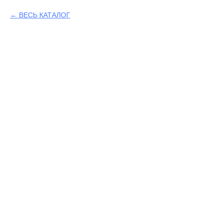
ВЕСЬ КАТАЛОГ