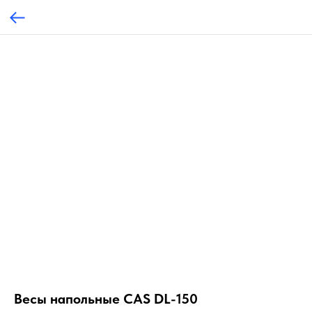
Весы напольные CAS DL-150