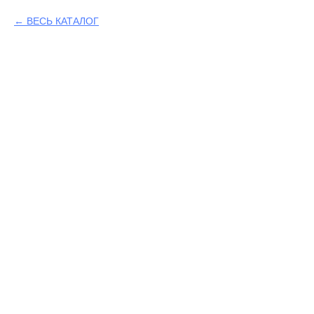
ВЕСЬ КАТАЛОГ