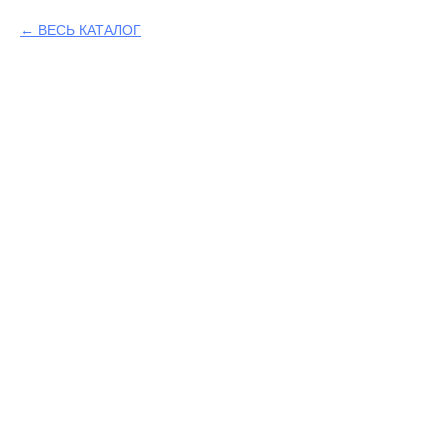
ВЕСЬ КАТАЛОГ