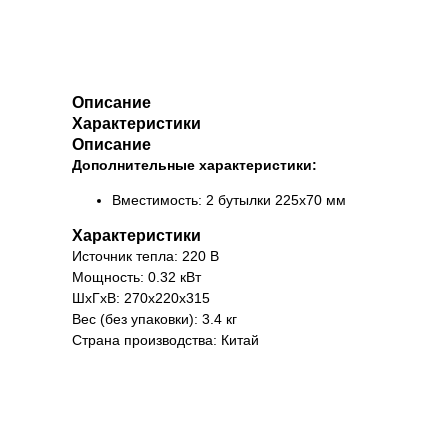
Описание
Характеристики
Описание
Дополнительные характеристики:
Вместимость: 2 бутылки 225х70 мм
Характеристики
Источник тепла: 220 В
Мощность: 0.32 кВт
ШхГхВ: 270х220х315
Вес (без упаковки): 3.4 кг
Страна производства: Китай